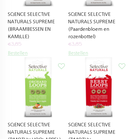
SCIENCE SELECTIVE
SCIENCE SELECTIVE
NATURALS SUPREME
NATURALS SUPREME
(BRAAMBESSEN EN
(Paardenbloem en
KAMILLE)
rozenbottel)
€
3,85
€
3,85
Bestellen
Bestellen
SCIENCE SELECTIVE
SCIENCE SELECTIVE
NATURALS SUPREME
NATURALS SUPREME