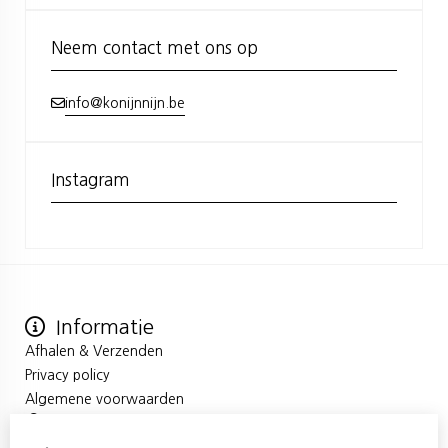
Neem contact met ons op
info@konijnnijn.be
Instagram
Informatie
Afhalen & Verzenden
Privacy policy
Algemene voorwaarden
Mijn account
Inloggen