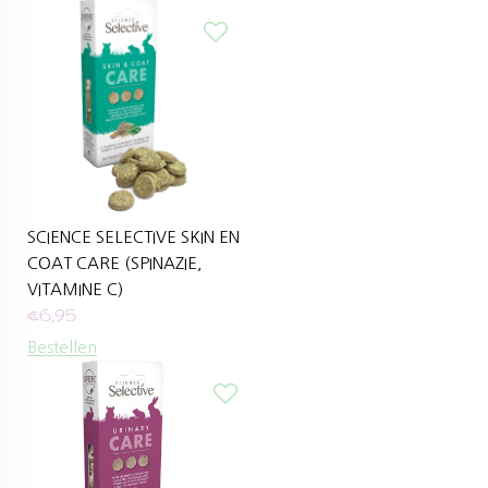
SCIENCE SELECTIVE SKIN EN
COAT CARE (SPINAZIE,
VITAMINE C)
€
6,95
Bestellen