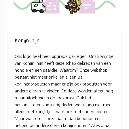
Konijn_nijn
Ons logo heeft een upgrade gekregen. Ons konijntje
van Konijn_nijn heeft gezelschap gekregen van een
hondje en een paardje. Waarom? Onze webshop
bestaat niet meer enkel en alleen uit
konijnenproducten maar er zijn ook producten voor
andere dieren te vinden. En deze worden alleen nog
maar uitgebreid in de toekomst. Ook het
personaliseren van kledij deden we al lang niet meer
alleen met konijntjes maar ook met andere dieren.
Maar waarom is onze naam dan behouden en
hebben de andere dieren konijnenoren? Alles draait