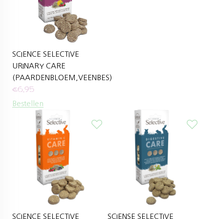
SCIENCE SELECTIVE
URINARY CARE
(PAARDENBLOEM,VEENBES)
€
6,95
Bestellen
SCIENCE SELECTIVE
SCIENSE SELECTIVE