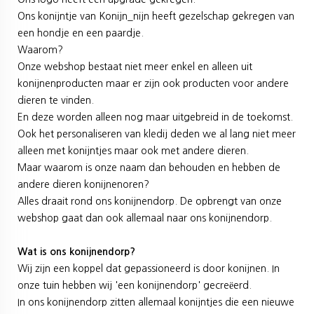
Ons konijntje van Konijn_nijn heeft gezelschap gekregen van
een hondje en een paardje.
Waarom?
Onze webshop bestaat niet meer enkel en alleen uit
konijnenproducten maar er zijn ook producten voor andere
dieren te vinden.
En deze worden alleen nog maar uitgebreid in de toekomst.
Ook het personaliseren van kledij deden we al lang niet meer
alleen met konijntjes maar ook met andere dieren.
Maar waarom is onze naam dan behouden en hebben de
andere dieren konijnenoren?
Alles draait rond ons konijnendorp. De opbrengt van onze
webshop gaat dan ook allemaal naar ons konijnendorp.
Wat is ons konijnendorp?
Wij zijn een koppel dat gepassioneerd is door konijnen. In
onze tuin hebben wij 'een konijnendorp' gecreëerd.
In ons konijnendorp zitten allemaal konijntjes die een nieuwe