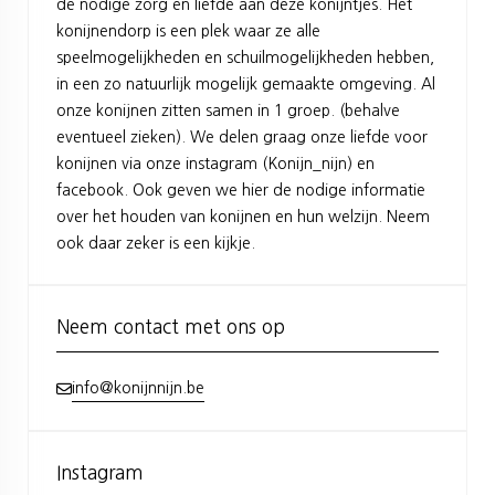
de nodige zorg en liefde aan deze konijntjes. Het
konijnendorp is een plek waar ze alle
speelmogelijkheden en schuilmogelijkheden hebben,
in een zo natuurlijk mogelijk gemaakte omgeving. Al
onze konijnen zitten samen in 1 groep. (behalve
eventueel zieken). We delen graag onze liefde voor
konijnen via onze instagram (Konijn_nijn) en
facebook. Ook geven we hier de nodige informatie
over het houden van konijnen en hun welzijn. Neem
ook daar zeker is een kijkje.
Neem contact met ons op
info@konijnnijn.be
Instagram