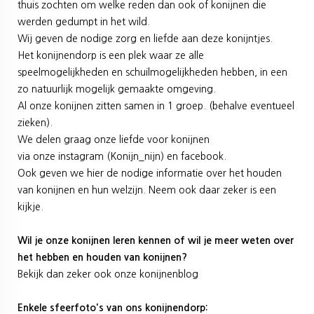
thuis zochten om welke reden dan ook of konijnen die
werden gedumpt in het wild.
Wij geven de nodige zorg en liefde aan deze konijntjes.
Het konijnendorp is een plek waar ze alle
speelmogelijkheden en schuilmogelijkheden hebben, in een
zo natuurlijk mogelijk gemaakte omgeving.
Al onze konijnen zitten samen in 1 groep. (behalve eventueel
zieken).
We delen graag onze liefde voor konijnen
via onze
instagram
(Konijn_nijn) en
facebook
.
Ook geven we hier de nodige informatie over het houden
van konijnen en hun welzijn. Neem ook daar zeker is een
kijkje.
Wil je onze konijnen leren kennen of wil je meer weten over
het hebben en houden van konijnen?
Bekijk dan zeker ook
onze konijnenblog
Enkele sfeerfoto's van ons konijnendorp: