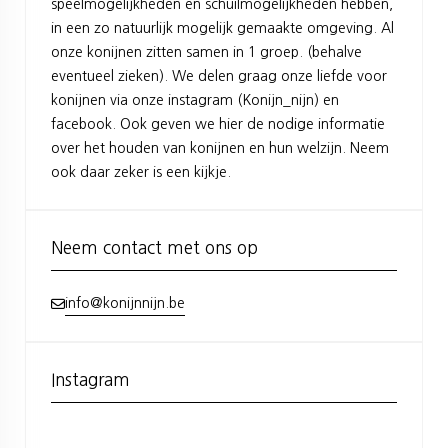
speelmogelijkheden en schuilmogelijkheden hebben,
in een zo natuurlijk mogelijk gemaakte omgeving. Al
onze konijnen zitten samen in 1 groep. (behalve
eventueel zieken). We delen graag onze liefde voor
konijnen via onze instagram (Konijn_nijn) en
facebook. Ook geven we hier de nodige informatie
over het houden van konijnen en hun welzijn. Neem
ook daar zeker is een kijkje.
Neem contact met ons op
info@konijnnijn.be
Instagram