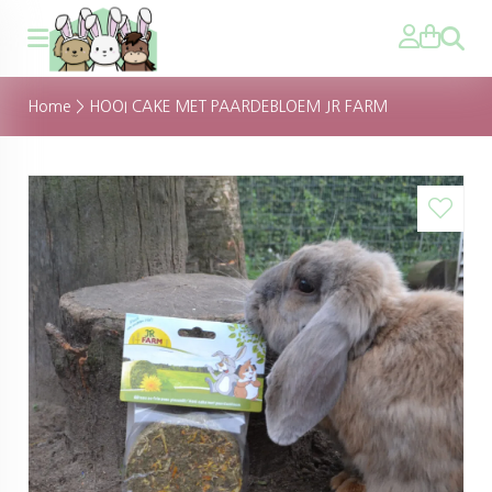
Zoeken
Home
>
HOOI CAKE MET PAARDEBLOEM JR FARM