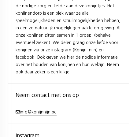
de nodige zorg en liefde aan deze konijntjes. Het
konijnendorp is een plek waar ze alle
speelmogelijkheden en schuilmogelijkheden hebben,
in een zo natuurlijk mogelijk gemaakte omgeving. Al
onze konijnen zitten samen in 1 groep. (behalve
eventueel zieken). We delen graag onze liefde voor
konijnen via onze instagram (Konijn_nijn) en
facebook. Ook geven we hier de nodige informatie
over het houden van konijnen en hun welzijn. Neem
ook daar zeker is een kijkje.
Neem contact met ons op
info@konijnnijn.be
Instagram