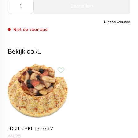
Bestellen
Niet op voorraad
Niet op voorraad
Bekijk ook...
FRUIT-CAKE JR FARM
€
4,95