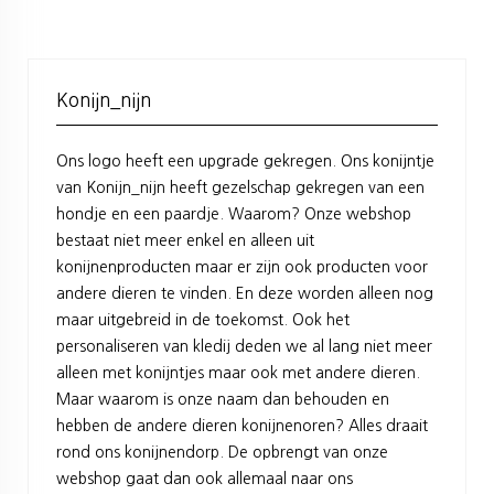
Konijn_nijn
Ons logo heeft een upgrade gekregen. Ons konijntje
van Konijn_nijn heeft gezelschap gekregen van een
hondje en een paardje. Waarom? Onze webshop
bestaat niet meer enkel en alleen uit
konijnenproducten maar er zijn ook producten voor
andere dieren te vinden. En deze worden alleen nog
maar uitgebreid in de toekomst. Ook het
personaliseren van kledij deden we al lang niet meer
alleen met konijntjes maar ook met andere dieren.
Maar waarom is onze naam dan behouden en
hebben de andere dieren konijnenoren? Alles draait
rond ons konijnendorp. De opbrengt van onze
webshop gaat dan ook allemaal naar ons