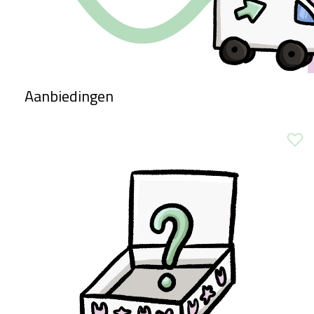
Aanbiedingen