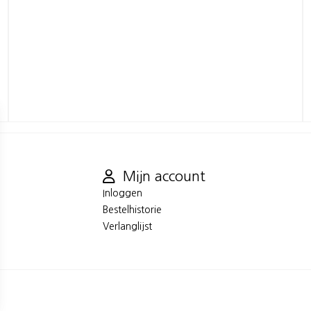
Mijn account
Inloggen
Bestelhistorie
Verlanglijst