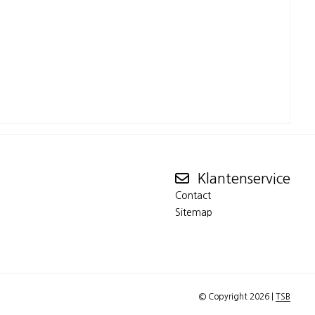
Klantenservice
Contact
Sitemap
© Copyright 2026 |
TSB