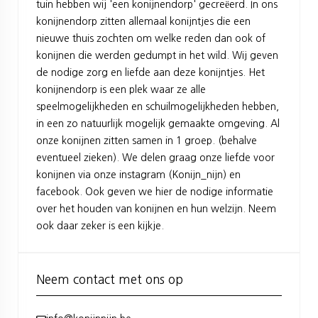
tuin hebben wij 'een konijnendorp' gecreëerd. In ons
konijnendorp zitten allemaal konijntjes die een
nieuwe thuis zochten om welke reden dan ook of
konijnen die werden gedumpt in het wild. Wij geven
de nodige zorg en liefde aan deze konijntjes. Het
konijnendorp is een plek waar ze alle
speelmogelijkheden en schuilmogelijkheden hebben,
in een zo natuurlijk mogelijk gemaakte omgeving. Al
onze konijnen zitten samen in 1 groep. (behalve
eventueel zieken). We delen graag onze liefde voor
konijnen via onze instagram (Konijn_nijn) en
facebook. Ook geven we hier de nodige informatie
over het houden van konijnen en hun welzijn. Neem
ook daar zeker is een kijkje.
Neem contact met ons op