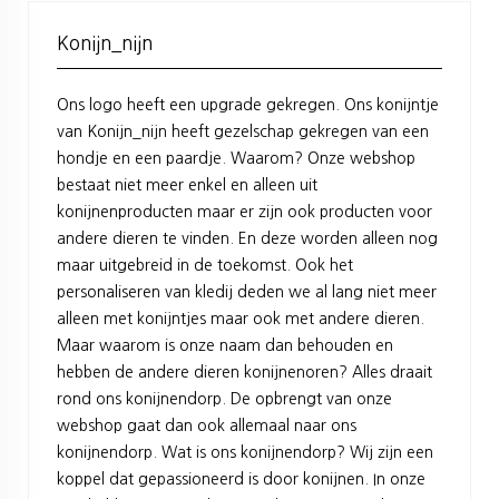
Konijn_nijn
Ons logo heeft een upgrade gekregen. Ons konijntje
van Konijn_nijn heeft gezelschap gekregen van een
hondje en een paardje. Waarom? Onze webshop
bestaat niet meer enkel en alleen uit
konijnenproducten maar er zijn ook producten voor
andere dieren te vinden. En deze worden alleen nog
maar uitgebreid in de toekomst. Ook het
personaliseren van kledij deden we al lang niet meer
alleen met konijntjes maar ook met andere dieren.
Maar waarom is onze naam dan behouden en
hebben de andere dieren konijnenoren? Alles draait
rond ons konijnendorp. De opbrengt van onze
webshop gaat dan ook allemaal naar ons
konijnendorp. Wat is ons konijnendorp? Wij zijn een
koppel dat gepassioneerd is door konijnen. In onze