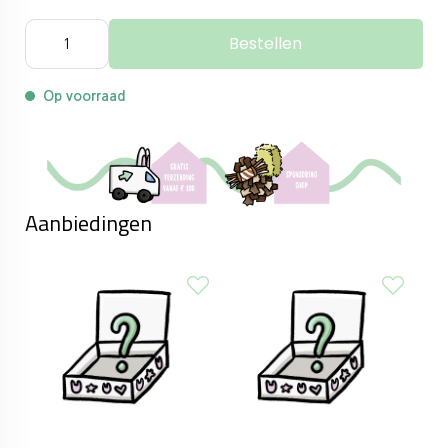
Bestellen
Op voorraad
Aanbiedingen