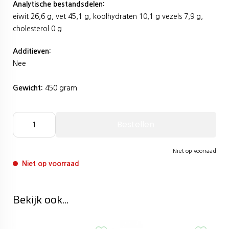
Analytische bestandsdelen:
eiwit 26,6 g, vet 45,1 g, koolhydraten 10,1 g vezels 7,9 g,
cholesterol 0 g
Additieven:
Nee
Gewicht:
450 gram
Bestellen
Niet op voorraad
Niet op voorraad
Bekijk ook...