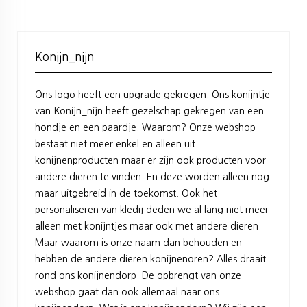
Konijn_nijn
Ons logo heeft een upgrade gekregen. Ons konijntje
van Konijn_nijn heeft gezelschap gekregen van een
hondje en een paardje. Waarom? Onze webshop
bestaat niet meer enkel en alleen uit
konijnenproducten maar er zijn ook producten voor
andere dieren te vinden. En deze worden alleen nog
maar uitgebreid in de toekomst. Ook het
personaliseren van kledij deden we al lang niet meer
alleen met konijntjes maar ook met andere dieren.
Maar waarom is onze naam dan behouden en
hebben de andere dieren konijnenoren? Alles draait
rond ons konijnendorp. De opbrengt van onze
webshop gaat dan ook allemaal naar ons