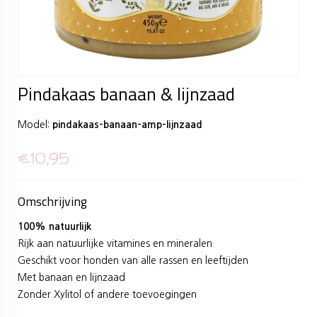
Pindakaas banaan & lijnzaad
Model:
pindakaas-banaan-amp-lijnzaad
€10,95
Omschrijving
100% natuurlijk
Rijk aan natuurlijke vitamines en mineralen
Geschikt voor honden van alle rassen en leeftijden
Met banaan en lijnzaad
Zonder Xylitol of andere toevoegingen