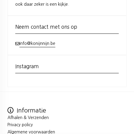
ook daar zeker is een kijkje.
Neem contact met ons op
info@konijnnijn.be
Instagram
Informatie
Afhalen & Verzenden
Privacy policy
Algemene voorwaarden