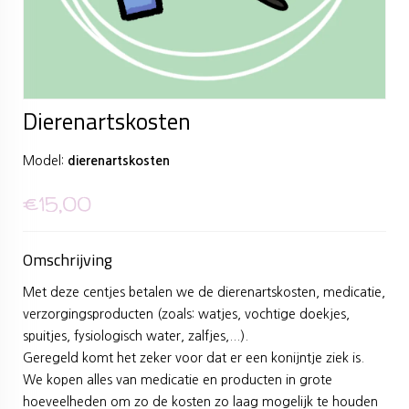
Dierenartskosten
Model:
dierenartskosten
€15,00
Omschrijving
Met deze centjes betalen we de dierenartskosten, medicatie,
verzorgingsproducten (zoals: watjes, vochtige doekjes,
spuitjes, fysiologisch water, zalfjes,...).
Geregeld komt het zeker voor dat er een konijntje ziek is.
We kopen alles van medicatie en producten in grote
hoeveelheden om zo de kosten zo laag mogelijk te houden