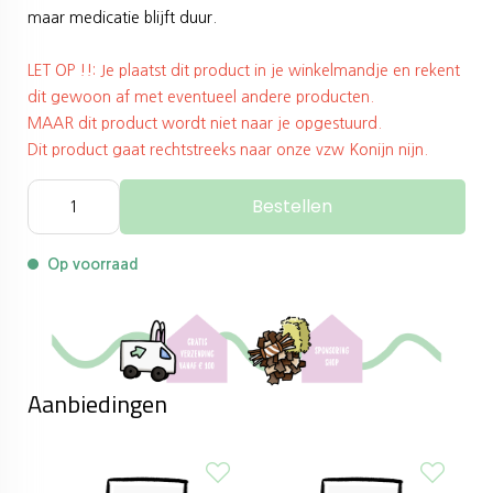
maar medicatie blijft duur.
LET OP !!: Je plaatst dit product in je winkelmandje en rekent
dit gewoon af met eventueel andere producten.
MAAR dit product wordt niet naar je opgestuurd.
Dit product gaat rechtstreeks naar onze vzw Konijn nijn.
Bestellen
Op voorraad
Aanbiedingen