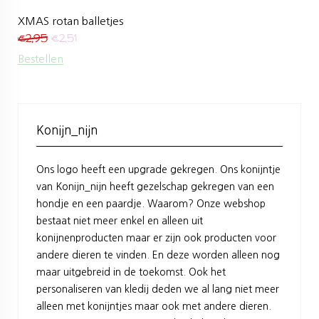
XMAS rotan balletjes
€
2,95
€
2,51
Bestellen
Konijn_nijn
Ons logo heeft een upgrade gekregen. Ons konijntje
van Konijn_nijn heeft gezelschap gekregen van een
hondje en een paardje. Waarom? Onze webshop
bestaat niet meer enkel en alleen uit
konijnenproducten maar er zijn ook producten voor
andere dieren te vinden. En deze worden alleen nog
maar uitgebreid in de toekomst. Ook het
personaliseren van kledij deden we al lang niet meer
alleen met konijntjes maar ook met andere dieren.