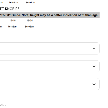
ET KNOPJES
pjes