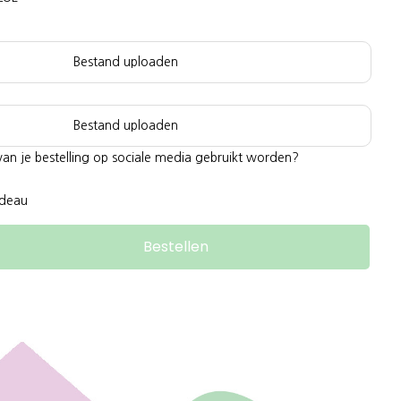
Bestand uploaden
Bestand uploaden
van je bestelling op sociale media gebruikt worden?
adeau
Bestellen