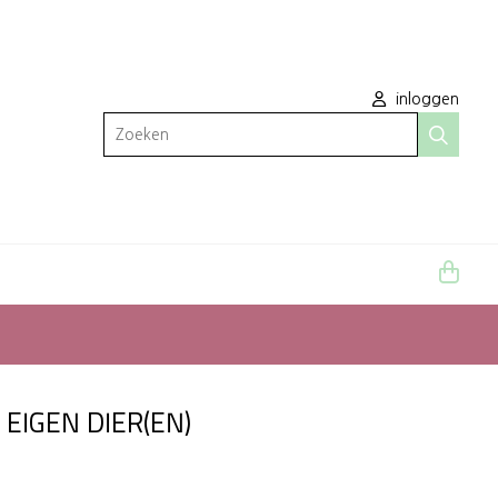
inloggen
Zoeken
 EIGEN DIER(EN)