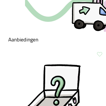
Aanbiedingen