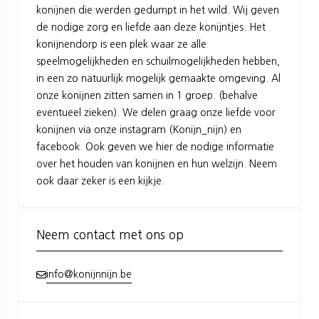
konijnen die werden gedumpt in het wild. Wij geven
de nodige zorg en liefde aan deze konijntjes. Het
konijnendorp is een plek waar ze alle
speelmogelijkheden en schuilmogelijkheden hebben,
in een zo natuurlijk mogelijk gemaakte omgeving. Al
onze konijnen zitten samen in 1 groep. (behalve
eventueel zieken). We delen graag onze liefde voor
konijnen via onze instagram (Konijn_nijn) en
facebook. Ook geven we hier de nodige informatie
over het houden van konijnen en hun welzijn. Neem
ook daar zeker is een kijkje.
Neem contact met ons op
info@konijnnijn.be