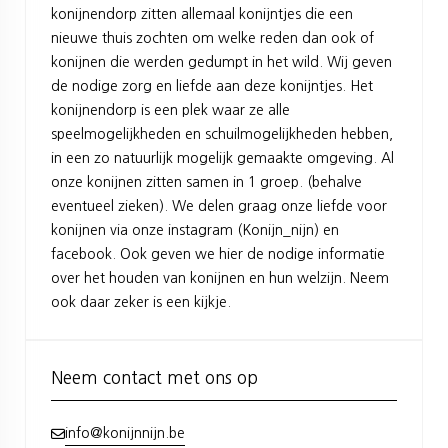
konijnendorp zitten allemaal konijntjes die een
nieuwe thuis zochten om welke reden dan ook of
konijnen die werden gedumpt in het wild. Wij geven
de nodige zorg en liefde aan deze konijntjes. Het
konijnendorp is een plek waar ze alle
speelmogelijkheden en schuilmogelijkheden hebben,
in een zo natuurlijk mogelijk gemaakte omgeving. Al
onze konijnen zitten samen in 1 groep. (behalve
eventueel zieken). We delen graag onze liefde voor
konijnen via onze instagram (Konijn_nijn) en
facebook. Ook geven we hier de nodige informatie
over het houden van konijnen en hun welzijn. Neem
ook daar zeker is een kijkje.
Neem contact met ons op
info@konijnnijn.be