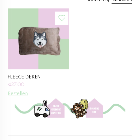
FLEECE DEKEN
€
27,00
Bestellen