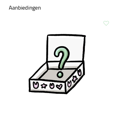
Aanbiedingen