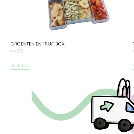
GROENTEN EN FRUIT BOX
€
4,95
Bestellen