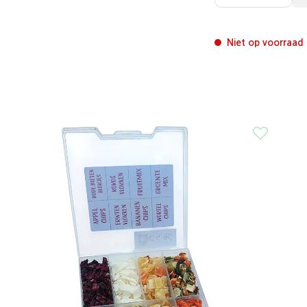
Niet op voorraad