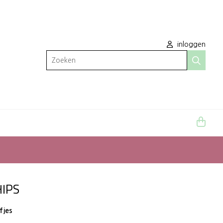
inloggen
Zoeken
IPS
fjes