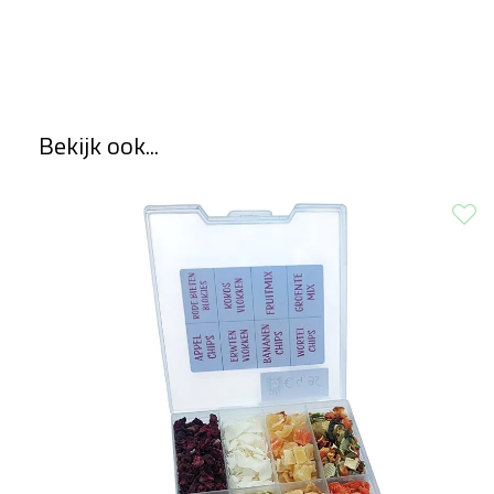
Bekijk ook...