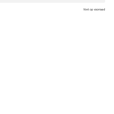
Niet op voorraad